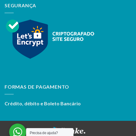
SEGURANÇA
FORMAS DE PAGAMENTO
Crédito, débito e Boleto Bancário
Precisa de ajuda?