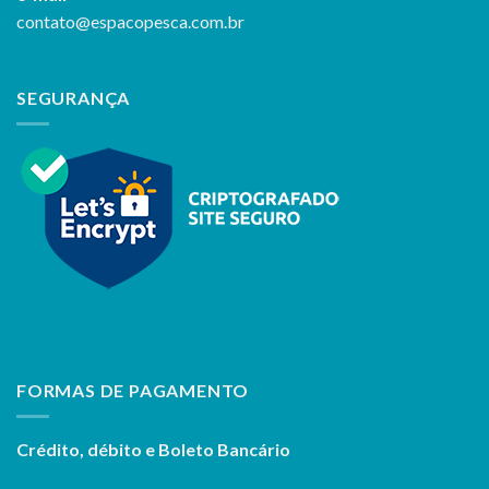
contato@espacopesca.com.br
SEGURANÇA
FORMAS DE PAGAMENTO
Crédito, débito e Boleto Bancário