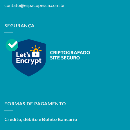
contato@espacopesca.com.br
SEGURANÇA
FORMAS DE PAGAMENTO
Crédito, débito e Boleto Bancário