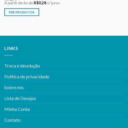
A partir de 6x de
R$
0,28
s/ juros
VER PRODUTOS
LINKS
Troca e devolução
Política de privacidade
Sobre nós
Lista de Desejos
Minha Conta
Contato