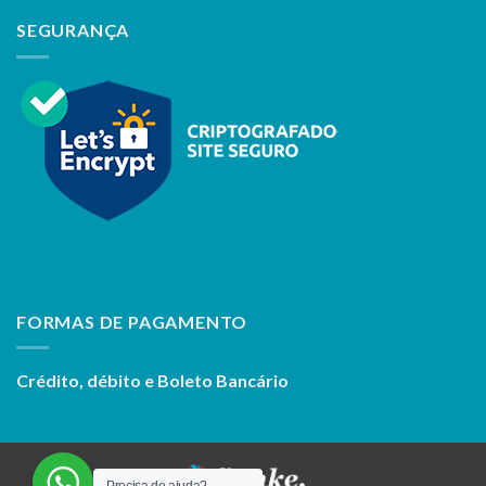
SEGURANÇA
FORMAS DE PAGAMENTO
Crédito, débito e Boleto Bancário