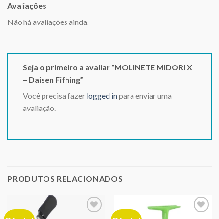
Avaliações
Não há avaliações ainda.
Seja o primeiro a avaliar “MOLINETE MIDORI X
– Daisen Fifhing”
Você precisa fazer
logged in
para enviar uma
avaliação.
PRODUTOS RELACIONADOS
Adicionar
Adicionar