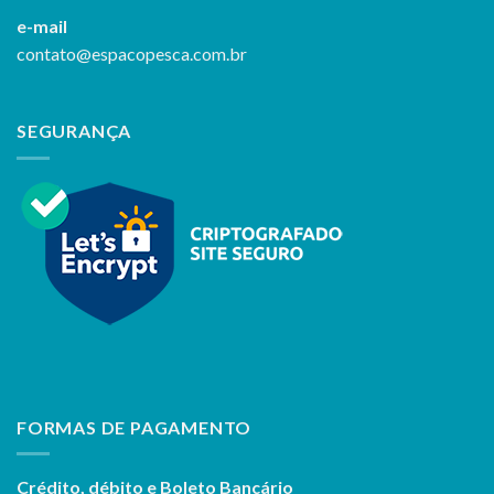
e-mail
contato@espacopesca.com.br
SEGURANÇA
FORMAS DE PAGAMENTO
Crédito, débito e Boleto Bancário