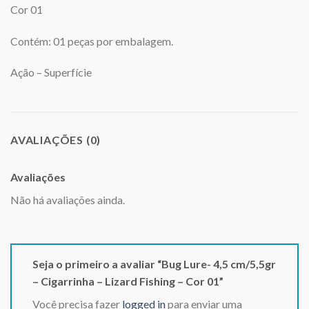
Cor 01
Contém: 01 peças por embalagem.
Ação – Superfície
AVALIAÇÕES (0)
Avaliações
Não há avaliações ainda.
Seja o primeiro a avaliar “Bug Lure- 4,5 cm/5,5gr
– Cigarrinha – Lizard Fishing – Cor 01”
Você precisa fazer
logged in
para enviar uma