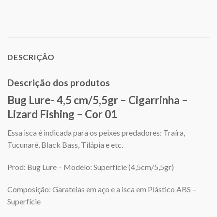
DESCRIÇÃO
Descrição dos produtos
Bug Lure- 4,5 cm/5,5gr – Cigarrinha –
Lizard Fishing – Cor 01
Essa isca é indicada para os peixes predadores: Traíra,
Tucunaré, Black Bass, Tilápia e etc.
Prod: Bug Lure – Modelo: Superfície (4,5cm/5,5gr)
Composição: Garateias em aço e a isca em Plástico ABS –
Superfície