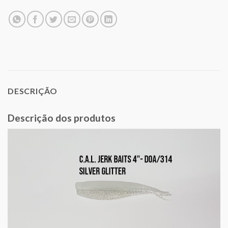
DESCRIÇÃO
Descrição dos produtos