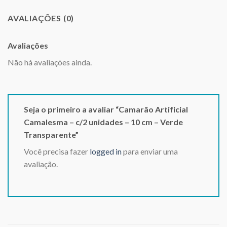
AVALIAÇÕES (0)
Avaliações
Não há avaliações ainda.
Seja o primeiro a avaliar “Camarão Artificial
Camalesma – c/2 unidades – 10 cm – Verde
Transparente”
Você precisa fazer
logged in
para enviar uma
avaliação.