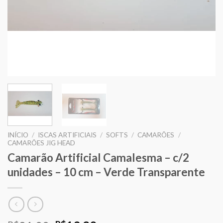
INÍCIO
/
ISCAS ARTIFICIAIS
/
SOFTS
/
CAMARÕES
/
CAMARÕES JIG HEAD
Camarão Artificial Camalesma – c/2
unidades – 10 cm – Verde Transparente