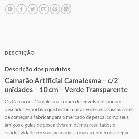
DESCRIÇÃO
Descrição dos produtos
Camarão Artificial Camalesma – c/2
unidades – 10 cm – Verde Transparente
Os Camarões Camalesma, foram desenvolvidos por um
pescador Esportivo que testou muitas vezes estas iscas antes
de começar a fabricar para o mercado de pesca, como seus
amigos e guias de pesca tiveram ótimos resultados e
produtividade em suas pescarias, a marca começou a pegar