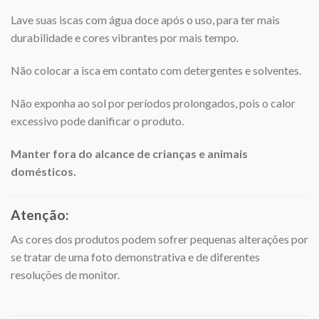
Lave suas iscas com água doce após o uso, para ter mais
durabilidade e cores vibrantes por mais tempo.
Não colocar a isca em contato com detergentes e solventes.
Não exponha ao sol por períodos prolongados, pois o calor
excessivo pode danificar o produto.
Manter fora do alcance de crianças e animais
domésticos.
Atenção:
As cores dos produtos podem sofrer pequenas alterações por
se tratar de uma foto demonstrativa e de diferentes
resoluções de monitor.