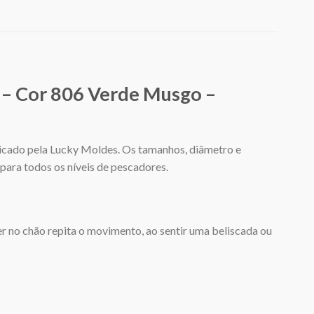
 – Cor 806 Verde Musgo –
cado pela Lucky Moldes. Os tamanhos, diâmetro e
para todos os níveis de pescadores.
no chão repita o movimento, ao sentir uma beliscada ou