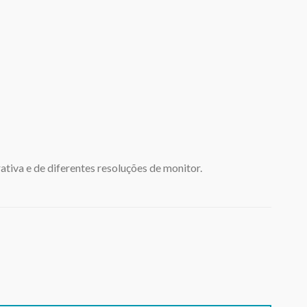
tiva e de diferentes resoluções de monitor.