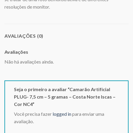
resoluções de monitor.
AVALIAÇÕES (0)
Avaliações
Não há avaliações ainda.
Seja o primeiro a avaliar “Camarão Artificial
PLUG- 7,5 cm – 5 gramas – Costa Norte Iscas –
Cor NC4”
Você precisa fazer
logged in
para enviar uma
avaliação.