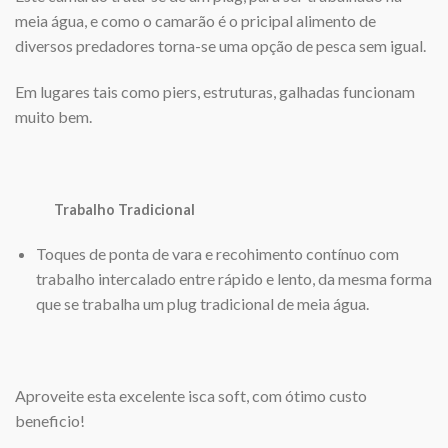
meia água, e como o camarão é o pricipal alimento de
diversos predadores torna-se uma opção de pesca sem igual.
Em lugares tais como piers, estruturas, galhadas funcionam
muito bem.
Trabalho Tradicional
Toques de ponta de vara e recohimento contínuo com
trabalho intercalado entre rápido e lento, da mesma forma
que se trabalha um plug tradicional de meia água.
Aproveite esta excelente isca soft, com ótimo custo
beneficio!