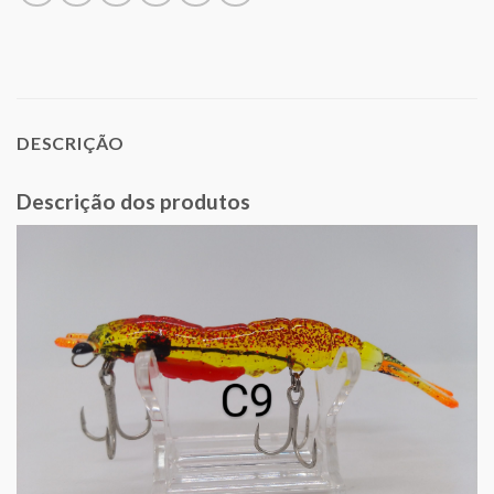
DESCRIÇÃO
Descrição dos produtos