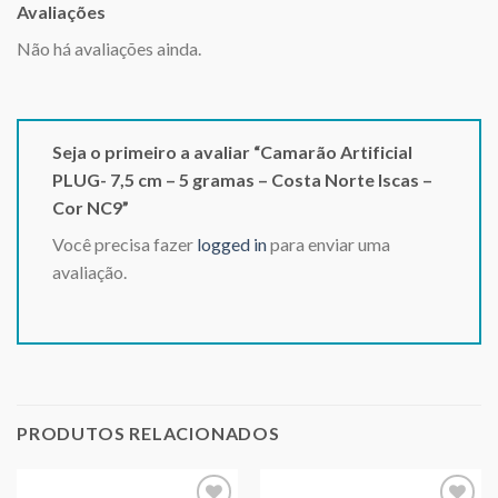
Avaliações
Não há avaliações ainda.
Seja o primeiro a avaliar “Camarão Artificial
PLUG- 7,5 cm – 5 gramas – Costa Norte Iscas –
Cor NC9”
Você precisa fazer
logged in
para enviar uma
avaliação.
PRODUTOS RELACIONADOS