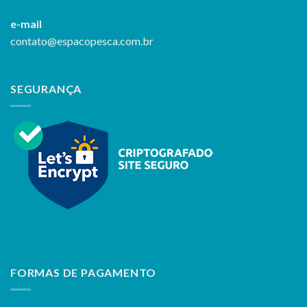
e-mail
contato@espacopesca.com.br
SEGURANÇA
FORMAS DE PAGAMENTO