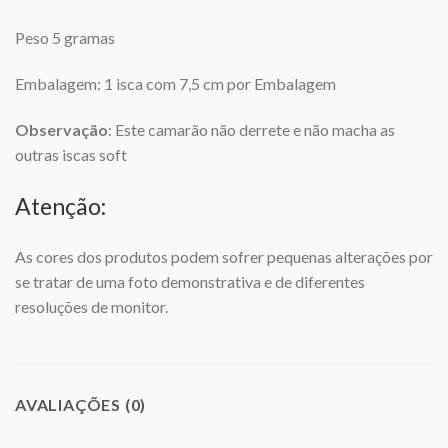
Peso 5 gramas
Embalagem: 1 isca com 7,5 cm por Embalagem
Observação
: Este camarão não derrete e não macha as
outras iscas soft
Atenção:
As cores dos produtos podem sofrer pequenas alterações por
se tratar de uma foto demonstrativa e de diferentes
resoluções de monitor.
AVALIAÇÕES (0)