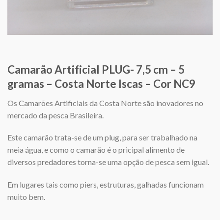
Camarão Artificial PLUG- 7,5 cm – 5
gramas – Costa Norte Iscas – Cor NC9
Os Camarões Artificiais da Costa Norte são inovadores no
mercado da pesca Brasileira.
Este camarão trata-se de um plug, para ser trabalhado na
meia água, e como o camarão é o pricipal alimento de
diversos predadores torna-se uma opção de pesca sem igual.
Em lugares tais como piers, estruturas, galhadas funcionam
muito bem.