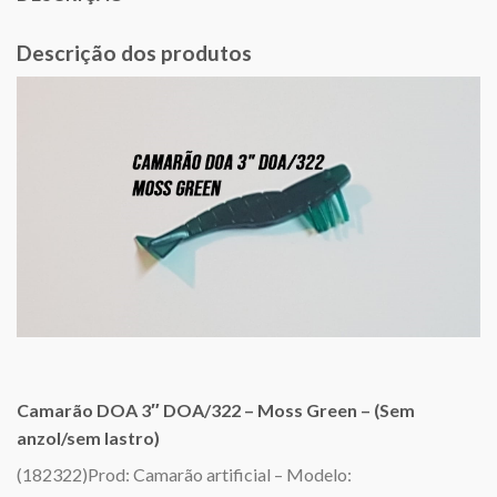
Descrição dos produtos
Camarão DOA 3″ DOA/322 – Moss Green – (Sem
anzol/sem lastro)
(182322)Prod: Camarão artificial – Modelo: