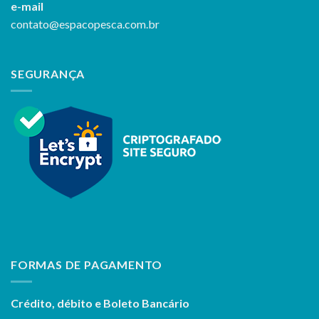
e-mail
contato@espacopesca.com.br
SEGURANÇA
FORMAS DE PAGAMENTO
Crédito, débito e Boleto Bancário