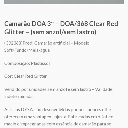
Camarão DOA 3″ – DOA/368 Clear Red
Glitter – (sem anzol/sem lastro)
(392368)Prod: Camarão artificial – Modelo:
Soft/Fundo/Meia-água
Composição: Plastissol
Cor: Clear Red Glitter
Vendido por unidades sem anzol e sem lastro – Validade:
indeterminada.
As iscas D.O.A. são desenvolvidas por pescadores e lhe
oferecem uma vantagem injusta. Fabricadas em plástico
macio e impregnadas com essência de camarão para se