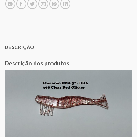
DESCRIÇÃO
Descrição dos produtos