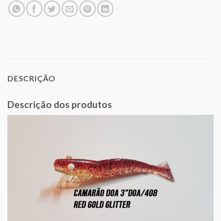
DESCRIÇÃO
Descrição dos produtos