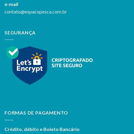
e-mail
contato@espacopesca.com.br
SEGURANÇA
FORMAS DE PAGAMENTO
Crédito, débito e Boleto Bancário