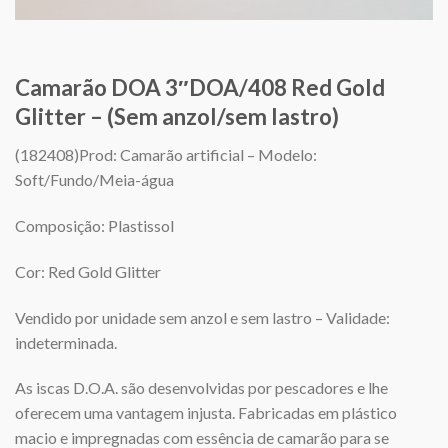
Camarão DOA 3″DOA/408 Red Gold
Glitter – (Sem anzol/sem lastro)
(182408)Prod: Camarão artificial – Modelo:
Soft/Fundo/Meia-água
Composição: Plastissol
Cor: Red Gold Glitter
Vendido por unidade sem anzol e sem lastro – Validade:
indeterminada.
As iscas D.O.A. são desenvolvidas por pescadores e lhe
oferecem uma vantagem injusta. Fabricadas em plástico
macio e impregnadas com essência de camarão para se