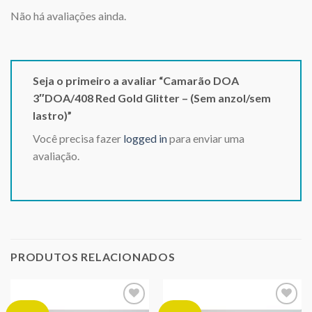
Não há avaliações ainda.
Seja o primeiro a avaliar “Camarão DOA
3″DOA/408 Red Gold Glitter – (Sem anzol/sem
lastro)”
Você precisa fazer
logged in
para enviar uma
avaliação.
PRODUTOS RELACIONADOS