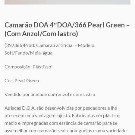
Camarão DOA 4″DOA/366 Pearl Green –
(Com Anzol/Com lastro)
(392366)Prod: Camarão artificial – Modelo:
Soft/Fundo/Meia-água
Composição: Plastissol
Cor: Pearl Green
Vendido por unidade com anzol e com lastro
As iscas D.O.A. são desenvolvidas por pescadores e lhe
oferecem uma vantagem injusta. Fabricadas em plástico
macio e impregnadas com essência de camarão para se
assemelhar com camarão real, caranguejos e uma variedade