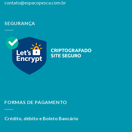
contato@espacopesca.com.br
SEGURANÇA
FORMAS DE PAGAMENTO
Crédito, débito e Boleto Bancário