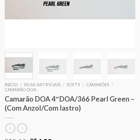
INÍCIO
/
ISCAS ARTIFICIAIS
/
SOFTS
/
CAMARÕES
/
CAMARÃO DOA
Camarão DOA 4″DOA/366 Pearl Green –
(Com Anzol/Com lastro)