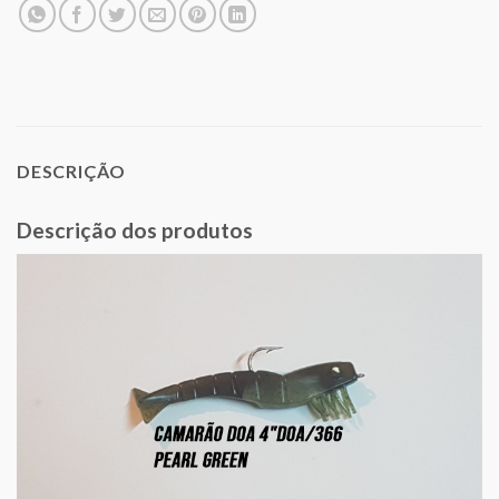
DESCRIÇÃO
Descrição dos produtos