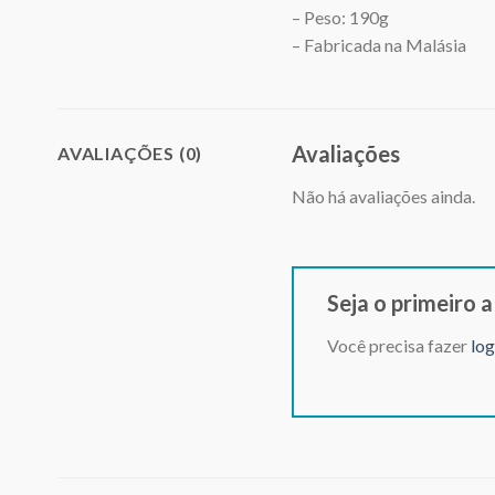
– Peso: 190g
– Fabricada na Malásia
Avaliações
AVALIAÇÕES (0)
Não há avaliações ainda.
Seja o primeiro 
Você precisa fazer
log