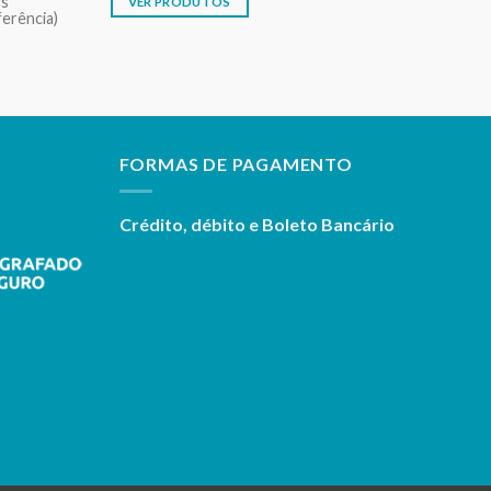
os
VER PRODUTOS
ferência)
FORMAS DE PAGAMENTO
Crédito, débito e Boleto Bancário