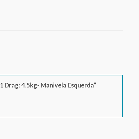
:1 Drag: 4.5kg- Manivela Esquerda”