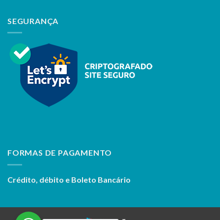
SEGURANÇA
FORMAS DE PAGAMENTO
Crédito, débito e Boleto Bancário