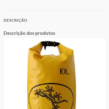
DESCRIÇÃO
Descrição dos produtos