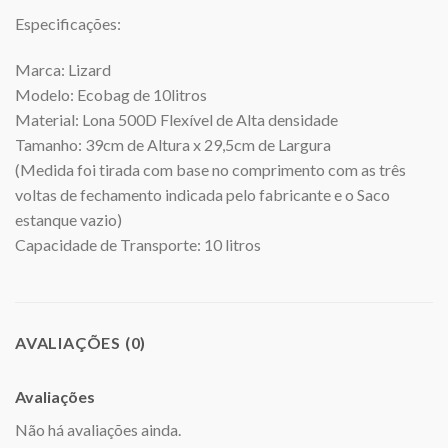
Especificações:
Marca: Lizard
Modelo: Ecobag de 10litros
Material: Lona 500D Flexível de Alta densidade
Tamanho: 39cm de Altura x 29,5cm de Largura
(Medida foi tirada com base no comprimento com as três
voltas de fechamento indicada pelo fabricante e o Saco
estanque vazio)
Capacidade de Transporte: 10 litros
AVALIAÇÕES (0)
Avaliações
Não há avaliações ainda.