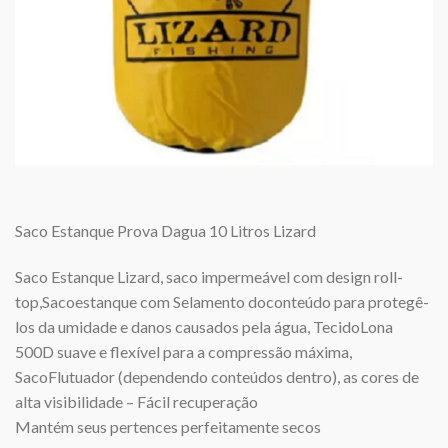
Saco Estanque Prova Dagua 10 Litros Lizard
Saco Estanque Lizard, saco impermeável com design roll-
top,Sacoestanque com Selamento doconteúdo para protegê-
los da umidade e danos causados pela água, TecidoLona
500D suave e flexível para a compressão máxima,
SacoFlutuador (dependendo conteúdos dentro), as cores de
alta visibilidade – Fácil recuperação
Mantém seus pertences perfeitamente secos