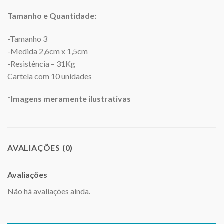
Tamanho e Quantidade:
-Tamanho 3
-Medida 2,6cm x 1,5cm
-Resistência – 31Kg
Cartela com 10 unidades
*Imagens meramente ilustrativas
AVALIAÇÕES (0)
Avaliações
Não há avaliações ainda.