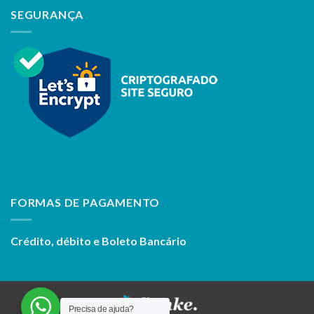
SEGURANÇA
FORMAS DE PAGAMENTO
Crédito, débito e Boleto Bancário
Precisa de ajuda?