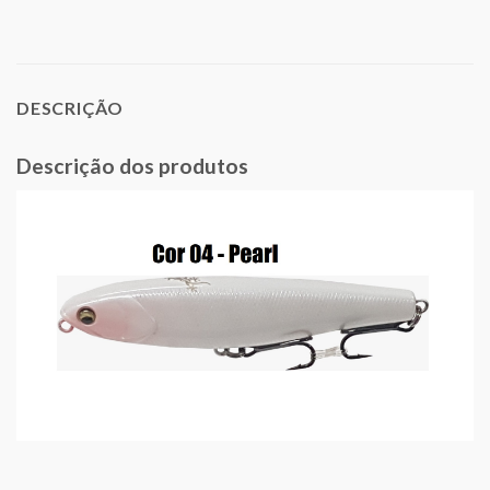
DESCRIÇÃO
Descrição dos produtos