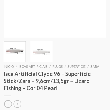
INÍCIO
/
ISCAS ARTIFICIAIS
/
PLUGS
/
SUPERFÍCIE
/
ZARA
Isca Artificial Clyde 96 – Superfície
Stick/Zara – 9,6cm/13,5gr – Lizard
Fishing – Cor 04 Pearl