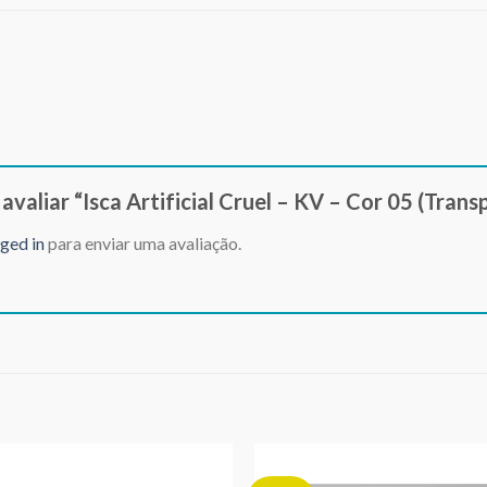
 avaliar “Isca Artificial Cruel – KV – Cor 05 (Tra
ged in
para enviar uma avaliação.