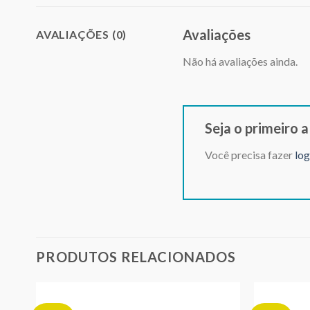
Avaliações
AVALIAÇÕES (0)
Não há avaliações ainda.
Seja o primeiro a
Você precisa fazer
log
PRODUTOS RELACIONADOS