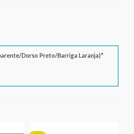
nsparente/Dorso Preto/Barriga Laranja)”