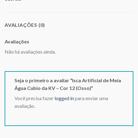
AVALIAÇÕES (0)
Avaliações
Não há avaliações ainda.
Seja o primeiro a avaliar “Isca Artificial de Meia
Água Cubio da KV – Cor 12 (Osso)”
Você precisa fazer
logged in
para enviar uma
avaliação.