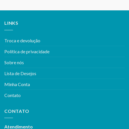
LINKS
Troca e devolução
Política de privacidade
Sobre nós
Lista de Desejos
Minha Conta
Contato
CONTATO
Atendimento