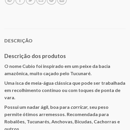
DESCRIÇÃO
Descrição dos produtos
O nome Cubio foi inspirado em um peixe da bacia
amazônica, muito caçado pelo Tucunaré.
Uma isca de meia-água clássica que pode ser trabalhada
em recolhimento contínuo ou com toques de ponta de
vara.
Possui um nadar ágil, boa para
corricar
, seu peso
permite ótimos arremessos. Recomendada para
Robalões, Tucunarés, Anchovas, Bicudas, Cachorras e
outros.