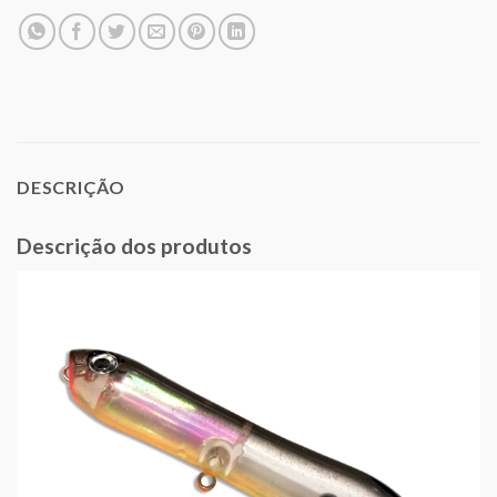
DESCRIÇÃO
Descrição dos produtos