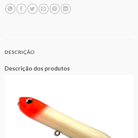
DESCRIÇÃO
Descrição dos produtos