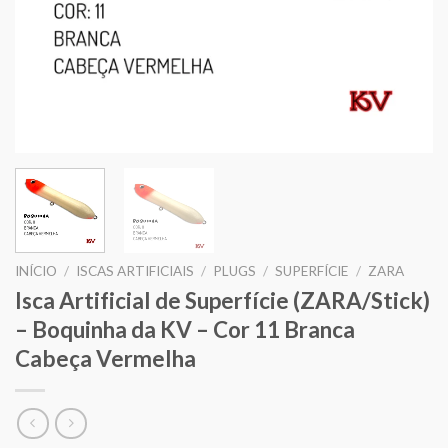
INÍCIO
/
ISCAS ARTIFICIAIS
/
PLUGS
/
SUPERFÍCIE
/
ZARA
Isca Artificial de Superfície (ZARA/Stick)
– Boquinha da KV – Cor 11 Branca
Cabeça Vermelha