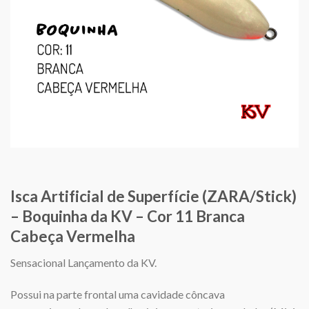
Isca Artificial de Superfície (ZARA/Stick)
– Boquinha da KV – Cor 11 Branca
Cabeça Vermelha
Sensacional Lançamento da KV.
Possui na parte frontal uma cavidade côncava