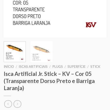
INÍCIO
/
ISCAS ARTIFICIAIS
/
PLUGS
/
SUPERFÍCIE
/
STICK
Isca Artificial Jr. Stick – KV – Cor 05
(Transparente Dorso Preto e Barriga
Laranja)