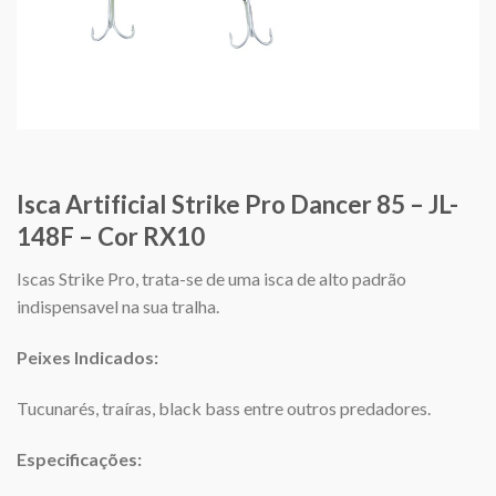
Isca Artificial Strike Pro Dancer 85 – JL-
148F – Cor RX10
Iscas Strike Pro, trata-se de uma isca de alto padrão
indispensavel na sua tralha.
Peixes Indicados:
Tucunarés, traíras, black bass entre outros predadores.
Especificações: