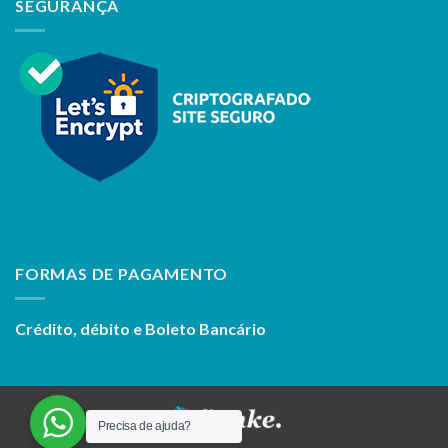
SEGURANÇA
FORMAS DE PAGAMENTO
Crédito, débito e Boleto Bancário
Precisa de ajuda?