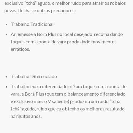
exclusivo “tchá” agudo, o melhor ruído para atrair os robalos
pevas, flechas e outros predadores.
Trabalho Tradicional
Arremesse a Borá Plus no local desejado, recolha dando
toques com a ponta de vara produzindo movimentos
erráticos.
Trabalho Diferenciado
Trabalho extra diferenciado: dê um toque com a ponta de
vara, a Borá Plus (que tem o balanceamento diferenciado
e exclusivo mais o V saliente) produzirá um ruído “tchá
tchá” agudo, ruído que eu obtenho os melhores resultado
há muitos anos.