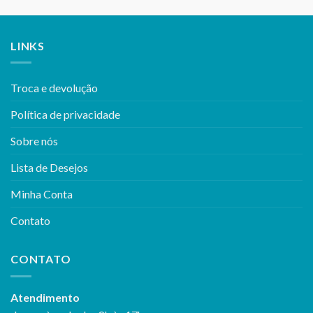
LINKS
Troca e devolução
Política de privacidade
Sobre nós
Lista de Desejos
Minha Conta
Contato
CONTATO
Atendimento