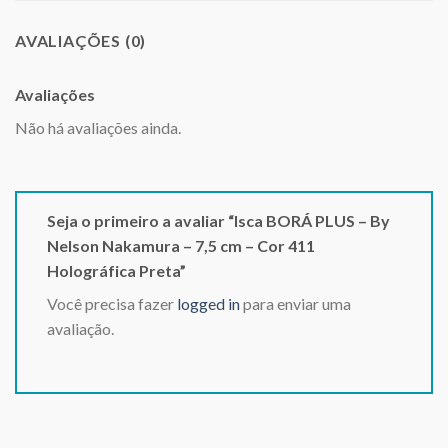
AVALIAÇÕES (0)
Avaliações
Não há avaliações ainda.
Seja o primeiro a avaliar “Isca BORÁ PLUS – By
Nelson Nakamura – 7,5 cm – Cor 411
Holográfica Preta”
Você precisa fazer
logged in
para enviar uma
avaliação.