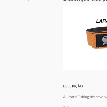
DESCRIÇÃO
A Lizard Fishing desenvol