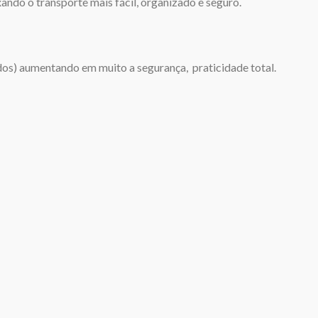
ixando o transporte mais fácil, organizado e seguro.
os) aumentando em muito a segurança, praticidade total.