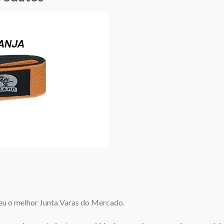
veu o melhor Junta Varas do Mercado.