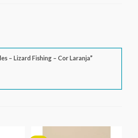
es – Lizard Fishing – Cor Laranja”