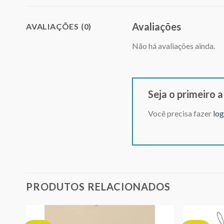
Avaliações
AVALIAÇÕES (0)
Não há avaliações ainda.
Seja o primeiro 
Você precisa fazer
log
PRODUTOS RELACIONADOS