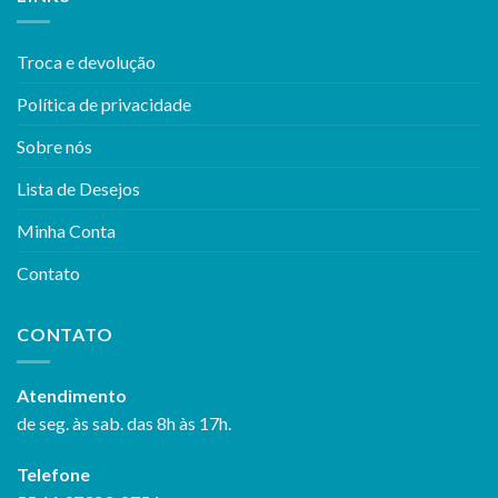
Troca e devolução
Política de privacidade
Sobre nós
Lista de Desejos
Minha Conta
Contato
CONTATO
Atendimento
de seg. às sab. das 8h às 17h.
Telefone