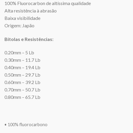
100% Fluorocarbon de altíssima qualidade
Alta resistência à abrasão
Baixa visibilidade
Origem: Japão
Bitolas e Resistências:
0.20mm – 5 Lb
0.30mm – 11.7 Lb
0.40mm – 19.4 Lb
0.50mm – 29.7 Lb
0.60mm – 39.2 Lb
0.70mm – 50.7 Lb
0.80mm – 65.7 Lb
• 100% fluorocarbono