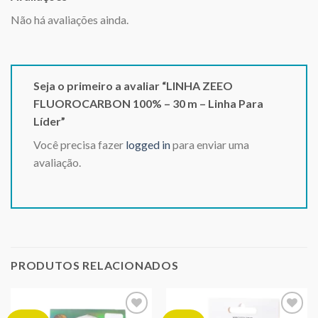
Não há avaliações ainda.
Seja o primeiro a avaliar “LINHA ZEEO
FLUOROCARBON 100% – 30 m – Linha Para
Líder”
Você precisa fazer
logged in
para enviar uma
avaliação.
PRODUTOS RELACIONADOS