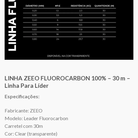
LINHA ZEEO FLUOROCARBON 100% – 30 m –
Linha Para Líder
Especificações:
Fabricante: ZEEO
Modelo: Leader Fluorocarbon
Carretel com 30m
Cor: Clear (transparente)