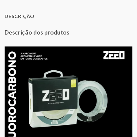
DESCRIÇÃO
Descrição dos produtos