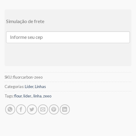
Simulação de frete
SKU:
fluorcarbon-zeeo
Categorias:
Líder
,
Linhas
Tags:
flour
,
lider.
,
linha
,
zeeo