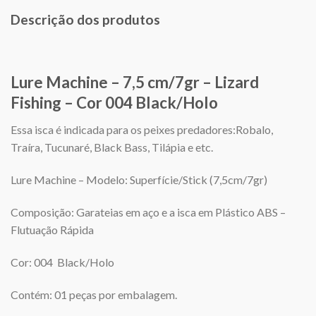
Descrição dos produtos
Lure Machine – 7,5 cm/7gr – Lizard
Fishing – Cor 004 Black/Holo
Essa isca é indicada para os peixes predadores:Robalo,
Traíra, Tucunaré, Black Bass, Tilápia e etc.
Lure Machine – Modelo: Superfície/Stick (7,5cm/7gr)
Composição: Garateias em aço e a isca em Plástico ABS –
Flutuação Rápida
Cor: 004 Black/Holo
Contém: 01 peças por embalagem.