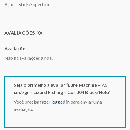
Ação – Stick/Superfície
AVALIAÇÕES (0)
Avaliações
Não há avaliações ainda.
Seja o primeiro a avaliar “Lure Machine – 7,5
cm/7gr – Lizard Fishing – Cor 004 Black/Holo”
Você precisa fazer
logged in
para enviar uma
avaliação.