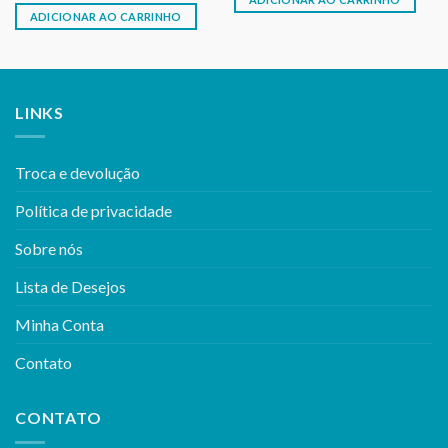
ADICIONAR AO CARRINHO
LINKS
Troca e devolução
Política de privacidade
Sobre nós
Lista de Desejos
Minha Conta
Contato
CONTATO