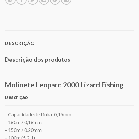
DESCRIÇÃO
Descrição dos produtos
Molinete Leopard 2000 Lizard Fishing
Descrição
– Capacidade de Linha: 0,15mm
– 180m / 0,18mm
– 150m / 0,20mm
– 100m (5.2:1)