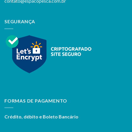
contato@espacopesca.com.br
SEGURANÇA
FORMAS DE PAGAMENTO
Crédito, débito e Boleto Bancário