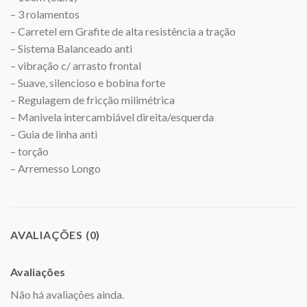
– 3 rolamentos
– Carretel em Grafite de alta resistência a tração
– Sistema Balanceado anti
– vibração c/ arrasto frontal
– Suave, silencioso e bobina forte
– Regulagem de fricção milimétrica
– Manivela intercambiável direita/esquerda
– Guia de linha anti
– torção
– Arremesso Longo
AVALIAÇÕES (0)
Avaliações
Não há avaliações ainda.