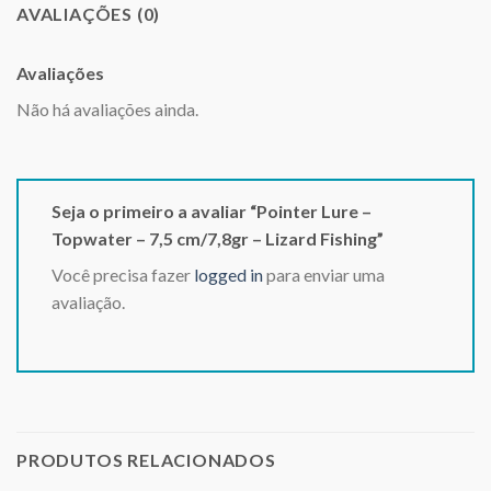
AVALIAÇÕES (0)
Avaliações
Não há avaliações ainda.
Seja o primeiro a avaliar “Pointer Lure –
Topwater – 7,5 cm/7,8gr – Lizard Fishing”
Você precisa fazer
logged in
para enviar uma
avaliação.
PRODUTOS RELACIONADOS