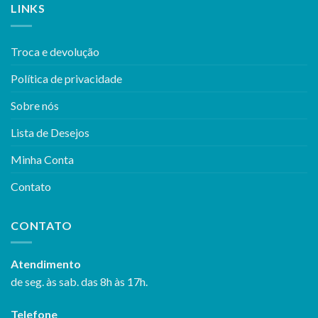
LINKS
Troca e devolução
Política de privacidade
Sobre nós
Lista de Desejos
Minha Conta
Contato
CONTATO
Atendimento
de seg. às sab. das 8h às 17h.
Telefone