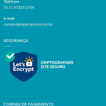
Telefone
55 11 97323-2754
e-mail
contato@espacopesca.com.br
SEGURANÇA
FORMAS DE PAGAMENTO