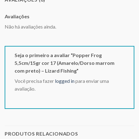
Avaliações
Não há avaliações ainda.
Seja o primeiro a avaliar “Popper Frog
5,5cm/15gr cor 17 (Amarelo/Dorso marrom
com preto) – Lizard Fishing”
Você precisa fazer
logged in
para enviar uma
avaliação.
PRODUTOS RELACIONADOS