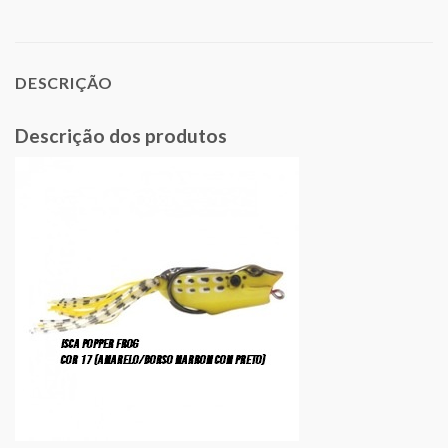
DESCRIÇÃO
Descrição dos produtos