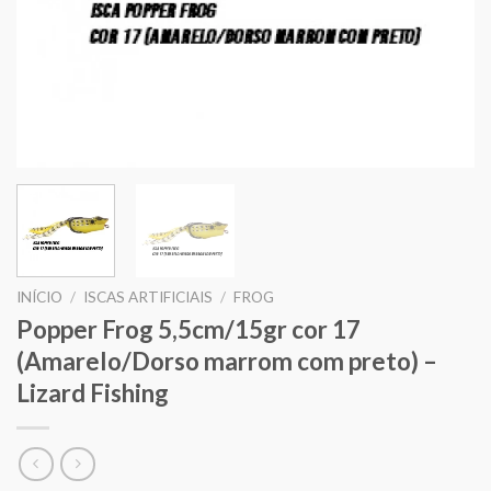
INÍCIO
/
ISCAS ARTIFICIAIS
/
FROG
Popper Frog 5,5cm/15gr cor 17
(Amarelo/Dorso marrom com preto) –
Lizard Fishing