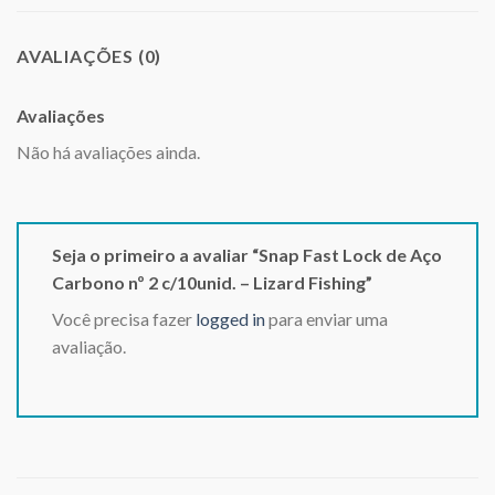
AVALIAÇÕES (0)
Avaliações
Não há avaliações ainda.
Seja o primeiro a avaliar “Snap Fast Lock de Aço
Carbono nº 2 c/10unid. – Lizard Fishing”
Você precisa fazer
logged in
para enviar uma
avaliação.