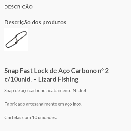
DESCRIÇÃO
Descrição dos produtos
Snap Fast Lock de Aço Carbono nº 2
c/10unid. – Lizard Fishing
Snap de aço carbono acabamento Níckel
Fabricado artesanalmente em aço inox.
Cartelas com 10 unidades.