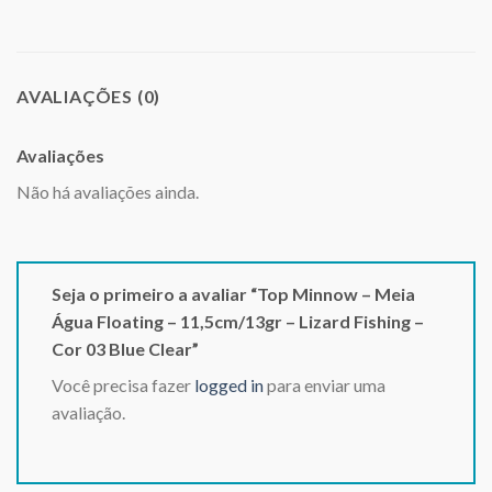
AVALIAÇÕES (0)
Avaliações
Não há avaliações ainda.
Seja o primeiro a avaliar “Top Minnow – Meia
Água Floating – 11,5cm/13gr – Lizard Fishing –
Cor 03 Blue Clear”
Você precisa fazer
logged in
para enviar uma
avaliação.