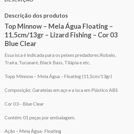
Descrição dos produtos
Top Minnow – Meia Água Floating –
11,5cm/13gr – Lizard Fishing – Cor 03
Blue Clear
Essa isca é indicada para os peixes predadores:Robalo,
Traíra, Tucunaré, Black Bass, Tilápia e etc.
Topp Minnow – Meia Água – Floating (11,5cm/13gr)
Composição: Garateias em aço e a isca em Plástico ABS
Cor 03 – Blue Clear
Contém: 01 peças por embalagem.
Ação – Meia Água- Floating