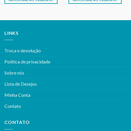
LINKS
Troca e devolução
Política de privacidade
Sobre nós
Lista de Desejos
Minha Conta
Contato
CONTATO