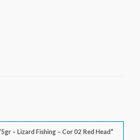
/5gr – Lizard Fishing – Cor 02 Red Head”