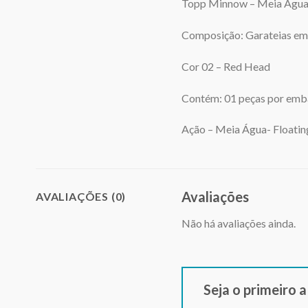
Topp Minnow – Meia Água 
Composição: Garateias em 
Cor 02 – Red Head
Contém: 01 peças por emb
Ação – Meia Água- Floatin
Avaliações
AVALIAÇÕES (0)
Não há avaliações ainda.
Seja o primeiro 