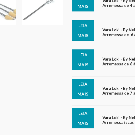
Vara Loki - By Ne
Arremessa de 4 a 
MAIS
LEIA
Vara Loki - By Ne
Arremessa de 6 à
MAIS
LEIA
Vara Loki - By Ne
Arremessa de 6 à
MAIS
LEIA
Vara Loki - By Ne
Arremessa de 7 a 
MAIS
LEIA
Vara Loki - By Ne
Arremessa iscas 
MAIS