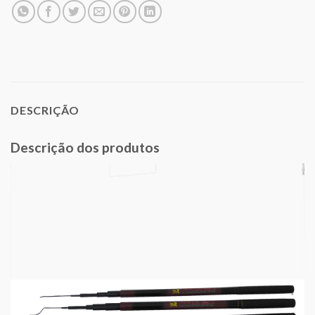
DESCRIÇÃO
Descrição dos produtos