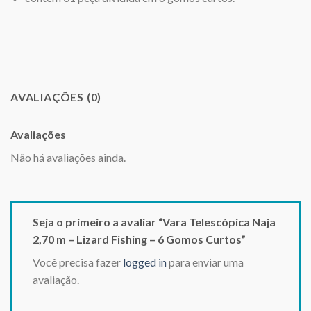
AVALIAÇÕES (0)
Avaliações
Não há avaliações ainda.
Seja o primeiro a avaliar “Vara Telescópica Naja
2,70 m – Lizard Fishing – 6 Gomos Curtos”
Você precisa fazer
logged in
para enviar uma
avaliação.