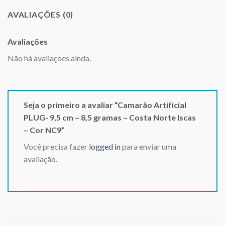
AVALIAÇÕES (0)
Avaliações
Não há avaliações ainda.
Seja o primeiro a avaliar “Camarão Artificial
PLUG- 9,5 cm – 8,5 gramas – Costa Norte Iscas
– Cor NC9”
Você precisa fazer
logged in
para enviar uma
avaliação.