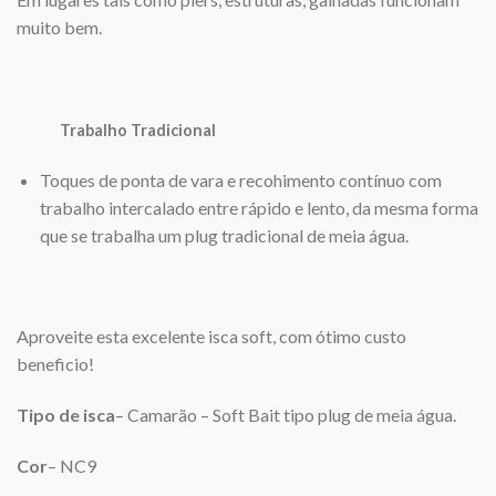
muito bem.
Trabalho Tradicional
Toques de ponta de vara e recohimento contínuo com
trabalho intercalado entre rápido e lento, da mesma forma
que se trabalha um plug tradicional de meia água.
Aproveite esta excelente isca soft, com ótimo custo
beneficio!
Tipo de isca
– Camarão – Soft Bait tipo plug de meia água.
Cor
– NC9