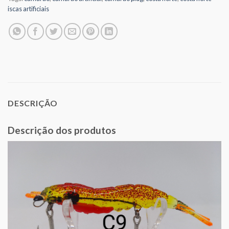
iscas artificiais
DESCRIÇÃO
Descrição dos produtos