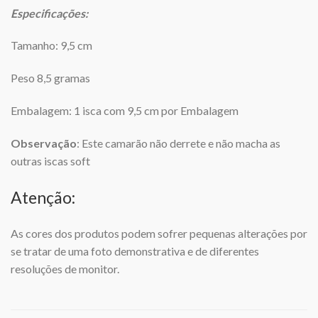
Especificações:
Tamanho: 9,5 cm
Peso 8,5 gramas
Embalagem: 1 isca com 9,5 cm por Embalagem
Observação
: Este camarão não derrete e não macha as
outras iscas soft
Atenção:
As cores dos produtos podem sofrer pequenas alterações por
se tratar de uma foto demonstrativa e de diferentes
resoluções de monitor.