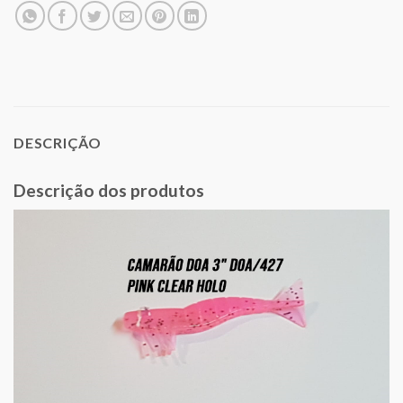
DESCRIÇÃO
Descrição dos produtos