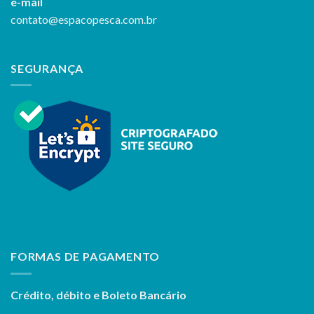
e-mail
contato@espacopesca.com.br
SEGURANÇA
FORMAS DE PAGAMENTO
Crédito, débito e Boleto Bancário