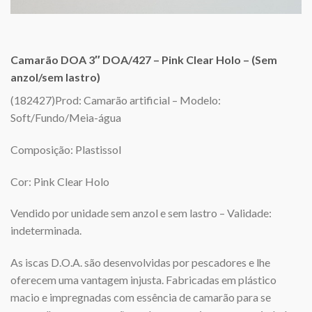
Camarão DOA 3″ DOA/427 – Pink Clear Holo – (Sem
anzol/sem lastro)
(182427)Prod: Camarão artificial – Modelo:
Soft/Fundo/Meia-água
Composição: Plastissol
Cor: Pink Clear Holo
Vendido por unidade sem anzol e sem lastro – Validade:
indeterminada.
As iscas D.O.A. são desenvolvidas por pescadores e lhe
oferecem uma vantagem injusta. Fabricadas em plástico
macio e impregnadas com essência de camarão para se