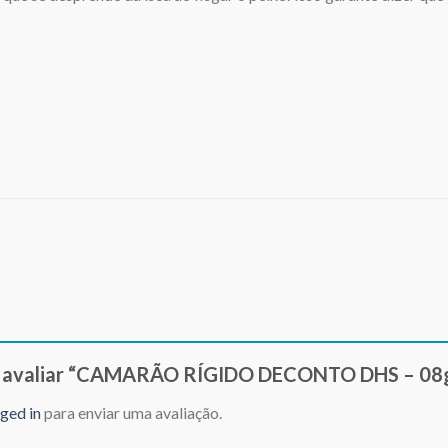
o a avaliar “CAMARÃO RÍGIDO DECONTO DHS – 08
ged in
para enviar uma avaliação.