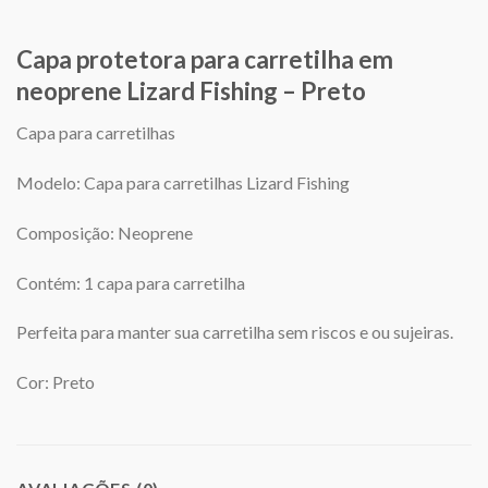
Capa protetora para carretilha em
neoprene Lizard Fishing – Preto
Capa para carretilhas
Modelo: Capa para carretilhas Lizard Fishing
Composição: Neoprene
Contém: 1 capa para carretilha
Perfeita para manter sua carretilha sem riscos e ou sujeiras.
Cor: Preto