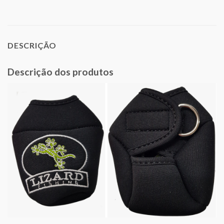
DESCRIÇÃO
Descrição dos produtos