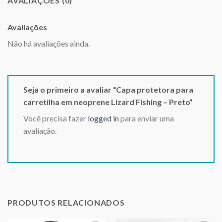
AVALIAÇÕES (0)
Avaliações
Não há avaliações ainda.
Seja o primeiro a avaliar “Capa protetora para
carretilha em neoprene Lizard Fishing – Preto”
Você precisa fazer
logged in
para enviar uma
avaliação.
PRODUTOS RELACIONADOS