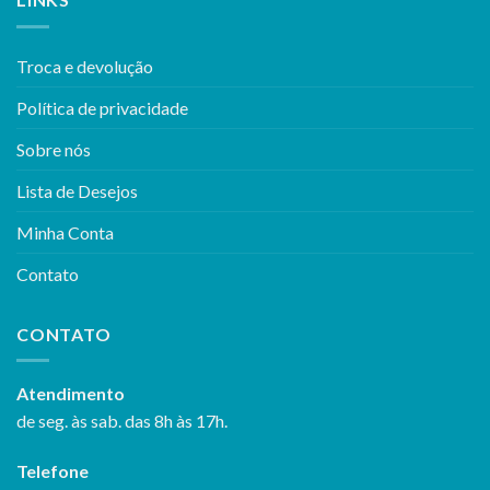
Troca e devolução
Política de privacidade
Sobre nós
Lista de Desejos
Minha Conta
Contato
CONTATO
Atendimento
de seg. às sab. das 8h às 17h.
Telefone