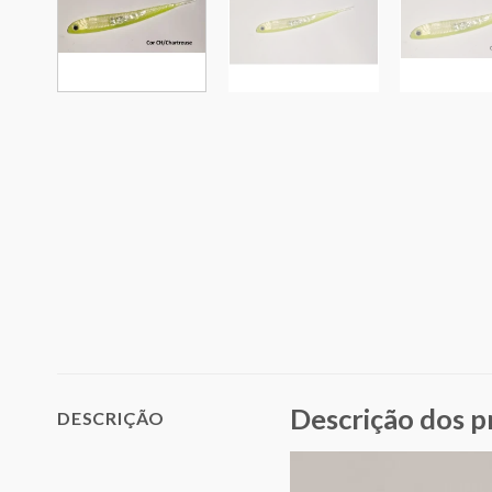
Descrição dos 
DESCRIÇÃO