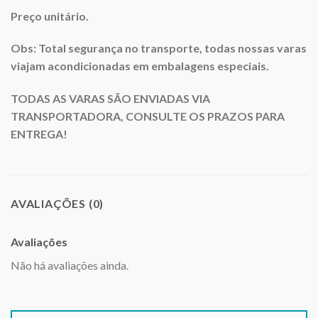
Preço unitário.
Obs: Total segurança no transporte, todas nossas varas
viajam acondicionadas em embalagens especiais.
TODAS AS VARAS SÃO ENVIADAS VIA
TRANSPORTADORA, CONSULTE OS PRAZOS PARA
ENTREGA!
AVALIAÇÕES (0)
Avaliações
Não há avaliações ainda.