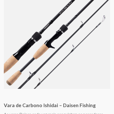
Vara de Carbono Ishidai – Daisen Fishing