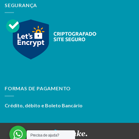
SEGURANÇA
FORMAS DE PAGAMENTO
Crédito, débito e Boleto Bancário
Precisa de ajuda?